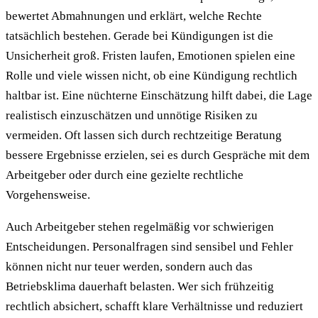
bewertet Abmahnungen und erklärt, welche Rechte
tatsächlich bestehen. Gerade bei Kündigungen ist die
Unsicherheit groß. Fristen laufen, Emotionen spielen eine
Rolle und viele wissen nicht, ob eine Kündigung rechtlich
haltbar ist. Eine nüchterne Einschätzung hilft dabei, die Lage
realistisch einzuschätzen und unnötige Risiken zu
vermeiden. Oft lassen sich durch rechtzeitige Beratung
bessere Ergebnisse erzielen, sei es durch Gespräche mit dem
Arbeitgeber oder durch eine gezielte rechtliche
Vorgehensweise.
Auch Arbeitgeber stehen regelmäßig vor schwierigen
Entscheidungen. Personalfragen sind sensibel und Fehler
können nicht nur teuer werden, sondern auch das
Betriebsklima dauerhaft belasten. Wer sich frühzeitig
rechtlich absichert, schafft klare Verhältnisse und reduziert