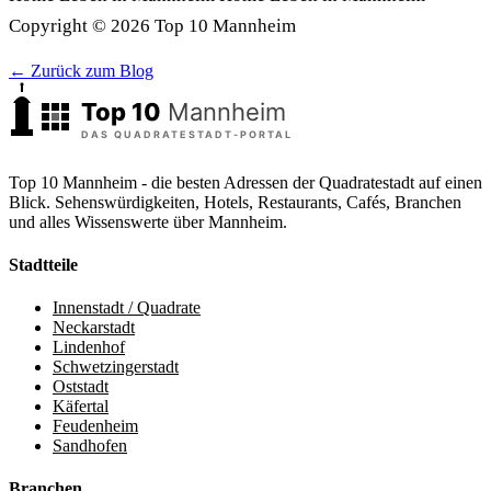
Copyright © 2026 Top 10 Mannheim
← Zurück zum Blog
Top 10 Mannheim - die besten Adressen der Quadratestadt auf einen
Blick. Sehenswürdigkeiten, Hotels, Restaurants, Cafés, Branchen
und alles Wissenswerte über Mannheim.
Stadtteile
Innenstadt / Quadrate
Neckarstadt
Lindenhof
Schwetzingerstadt
Oststadt
Käfertal
Feudenheim
Sandhofen
Branchen