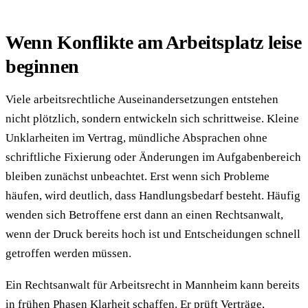
Wenn Konflikte am Arbeitsplatz leise
beginnen
Viele arbeitsrechtliche Auseinandersetzungen entstehen
nicht plötzlich, sondern entwickeln sich schrittweise. Kleine
Unklarheiten im Vertrag, mündliche Absprachen ohne
schriftliche Fixierung oder Änderungen im Aufgabenbereich
bleiben zunächst unbeachtet. Erst wenn sich Probleme
häufen, wird deutlich, dass Handlungsbedarf besteht. Häufig
wenden sich Betroffene erst dann an einen Rechtsanwalt,
wenn der Druck bereits hoch ist und Entscheidungen schnell
getroffen werden müssen.
Ein Rechtsanwalt für Arbeitsrecht in Mannheim kann bereits
in frühen Phasen Klarheit schaffen. Er prüft Verträge,