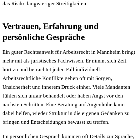
das Risiko langwieriger Streitigkeiten.
Vertrauen, Erfahrung und
persönliche Gespräche
Ein guter Rechtsanwalt für Arbeitsrecht in Mannheim bringt
mehr mit als juristisches Fachwissen. Er nimmt sich Zeit,
hört zu und betrachtet jeden Fall individuell.
Arbeitsrechtliche Konflikte gehen oft mit Sorgen,
Unsicherheit und innerem Druck einher. Viele Mandanten
fühlen sich unfair behandelt oder haben Angst vor den
nächsten Schritten. Eine Beratung auf Augenhöhe kann
dabei helfen, wieder Struktur in die eigenen Gedanken zu
bringen und Entscheidungen bewusst zu treffen.
Im persönlichen Gespräch kommen oft Details zur Sprache,