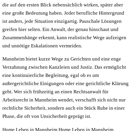
die auf den ersten Blick nebensächlich wirken, später aber
eine große Bedeutung haben. Jeder berufliche Hintergrund
ist anders, jede Situation einzigartig. Pauschale Lösungen
greifen hier selten. Ein Anwalt, der genau hinschaut und
Zusammenhänge erkennt, kann realistische Wege aufzeigen
und unnötige Eskalationen vermeiden.
Mannheim bietet kurze Wege zu Gerichten und eine enge
Verzahnung zwischen Kanzleien und Justiz. Das ermöglicht
eine kontinuierliche Begleitung, egal ob es um
außergerichtliche Einigungen oder eine gerichtliche Klärung
geht. Wer sich frühzeitig an einen Rechtsanwalt für
Arbeitsrecht in Mannheim wendet, verschafft sich nicht nur
rechtliche Sicherheit, sondern auch ein Stück Ruhe in einer
Phase, die oft von Unsicherheit geprägt ist.
Home Leben in Mannheim Home Leben in Mannheim