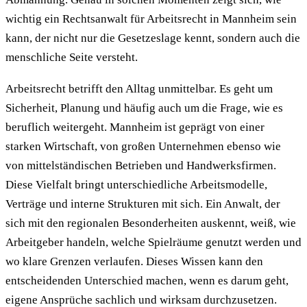
wichtig ein Rechtsanwalt für Arbeitsrecht in Mannheim sein
kann, der nicht nur die Gesetzeslage kennt, sondern auch die
menschliche Seite versteht.
Arbeitsrecht betrifft den Alltag unmittelbar. Es geht um
Sicherheit, Planung und häufig auch um die Frage, wie es
beruflich weitergeht. Mannheim ist geprägt von einer
starken Wirtschaft, von großen Unternehmen ebenso wie
von mittelständischen Betrieben und Handwerksfirmen.
Diese Vielfalt bringt unterschiedliche Arbeitsmodelle,
Verträge und interne Strukturen mit sich. Ein Anwalt, der
sich mit den regionalen Besonderheiten auskennt, weiß, wie
Arbeitgeber handeln, welche Spielräume genutzt werden und
wo klare Grenzen verlaufen. Dieses Wissen kann den
entscheidenden Unterschied machen, wenn es darum geht,
eigene Ansprüche sachlich und wirksam durchzusetzen.