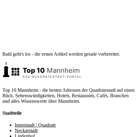
Bald geht's los - die ersten Artikel werden gerade vorbereitet.
Top 10 Mannheim - die besten Adressen der Quadratestadt auf einen
Blick. Sehenswürdigkeiten, Hotels, Restaurants, Cafés, Branchen
und alles Wissenswerte über Mannheim.
Stadtteile
Innenstadt / Quadrate
Neckarstadt
Lindenhof