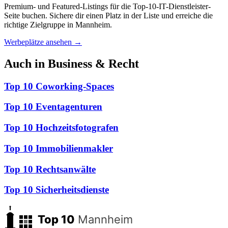
Premium- und Featured-Listings für die Top-10-IT-Dienstleister-
Seite buchen. Sichere dir einen Platz in der Liste und erreiche die
richtige Zielgruppe in Mannheim.
Werbeplätze ansehen →
Auch in Business & Recht
Top 10 Coworking-Spaces
Top 10 Eventagenturen
Top 10 Hochzeitsfotografen
Top 10 Immobilienmakler
Top 10 Rechtsanwälte
Top 10 Sicherheitsdienste