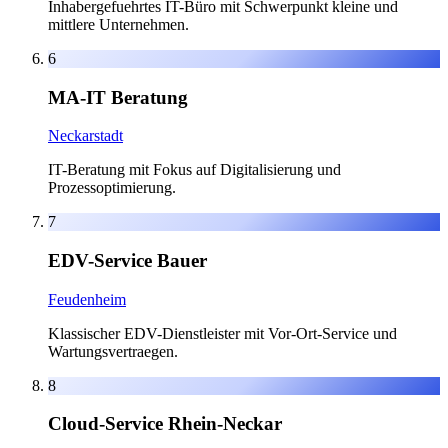
Inhabergefuehrtes IT-Büro mit Schwerpunkt kleine und
mittlere Unternehmen.
6
MA-IT Beratung
Neckarstadt
IT-Beratung mit Fokus auf Digitalisierung und
Prozessoptimierung.
7
EDV-Service Bauer
Feudenheim
Klassischer EDV-Dienstleister mit Vor-Ort-Service und
Wartungsvertraegen.
8
Cloud-Service Rhein-Neckar