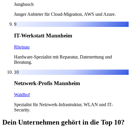
Jungbusch
Junger Anbieter für Cloud-Migration, AWS und Azure.
9
IT-Werkstatt Mannheim
Rheinau
Hardware-Spezialist mit Reparatur, Datenrettung und
Beratung.
10
Netzwerk-Profis Mannheim
Waldhof
Spezialist für Netzwerk-Infrastruktur, WLAN und IT-
Security.
Dein Unternehmen gehört in die Top 10?