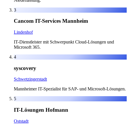
Niederlassung.
3
Cancom IT-Services Mannheim
Lindenhof
IT-Dienstleister mit Schwerpunkt Cloud-Lösungen und
Microsoft 365.
4
syscovery
Schwetzingerstadt
Mannheimer IT-Spezialist für SAP- und Microsoft-Lösungen.
5
IT-Lösungen Hofmann
Oststadt