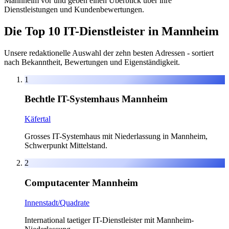
Mannheim vor und geben einen Überblick über ihre
Dienstleistungen und Kundenbewertungen.
Die Top 10 IT-Dienstleister in Mannheim
Unsere redaktionelle Auswahl der zehn besten Adressen - sortiert
nach Bekanntheit, Bewertungen und Eigenständigkeit.
1
Bechtle IT-Systemhaus Mannheim
Käfertal
Grosses IT-Systemhaus mit Niederlassung in Mannheim,
Schwerpunkt Mittelstand.
2
Computacenter Mannheim
Innenstadt/Quadrate
International taetiger IT-Dienstleister mit Mannheim-