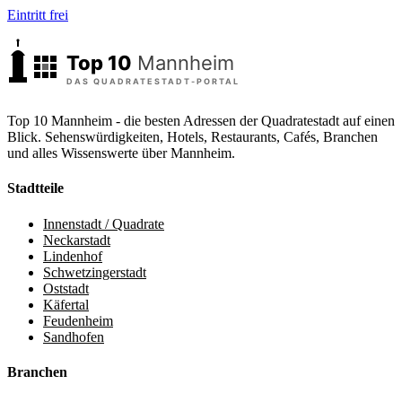
Eintritt frei
Top 10 Mannheim - die besten Adressen der Quadratestadt auf einen
Blick. Sehenswürdigkeiten, Hotels, Restaurants, Cafés, Branchen
und alles Wissenswerte über Mannheim.
Stadtteile
Innenstadt / Quadrate
Neckarstadt
Lindenhof
Schwetzingerstadt
Oststadt
Käfertal
Feudenheim
Sandhofen
Branchen