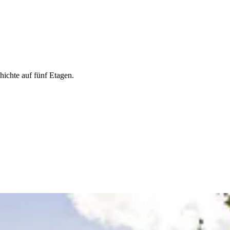
ichte auf fünf Etagen.