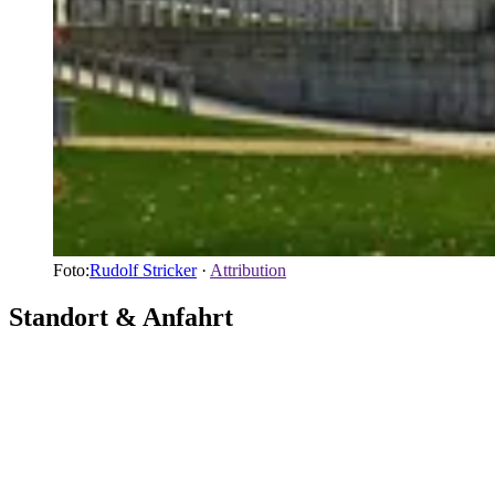
Foto:
Rudolf Stricker
·
Attribution
Standort & Anfahrt