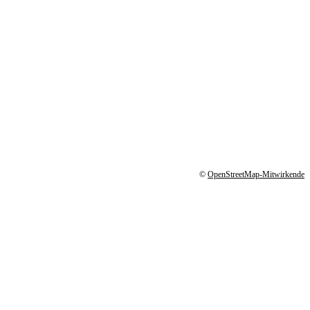
©
OpenStreetMap-Mitwirkende