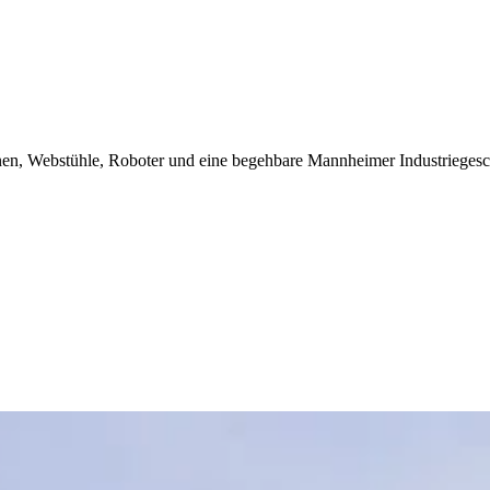
, Webstühle, Roboter und eine begehbare Mannheimer Industriegesch