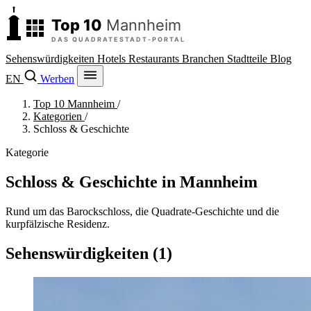
Sehenswürdigkeiten
Hotels
Restaurants
Branchen
Stadtteile
Blog
EN
Werben
Top 10 Mannheim
/
Kategorien
/
Schloss & Geschichte
Kategorie
Schloss & Geschichte in Mannheim
Rund um das Barockschloss, die Quadrate-Geschichte und die
kurpfälzische Residenz.
Sehenswürdigkeiten (1)