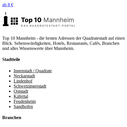
ab 8 €
Top 10 Mannheim - die besten Adressen der Quadratestadt auf einen
Blick. Sehenswürdigkeiten, Hotels, Restaurants, Cafés, Branchen
und alles Wissenswerte über Mannheim.
Stadtteile
Innenstadt / Quadrate
Neckarstadt
Lindenhof
Schwetzingerstadt
Oststadt
Käfertal
Feudenheim
Sandhofen
Branchen