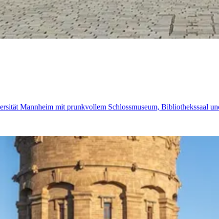
iversität Mannheim mit prunkvollem Schlossmuseum, Bibliothekssaal un