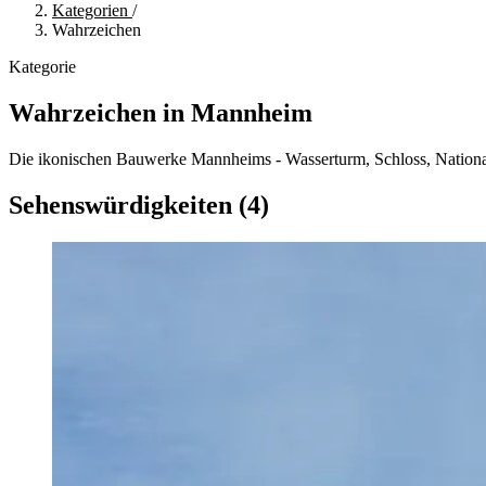
Kategorien
/
Wahrzeichen
Kategorie
Wahrzeichen in Mannheim
Die ikonischen Bauwerke Mannheims - Wasserturm, Schloss, National
Sehenswürdigkeiten (4)