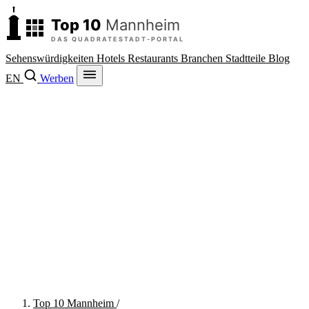
Sehenswürdigkeiten
Hotels
Restaurants
Branchen
Stadtteile
Blog
EN
Werben
Top 10 Mannheim
/