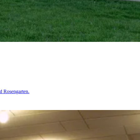
d Rosengarten.