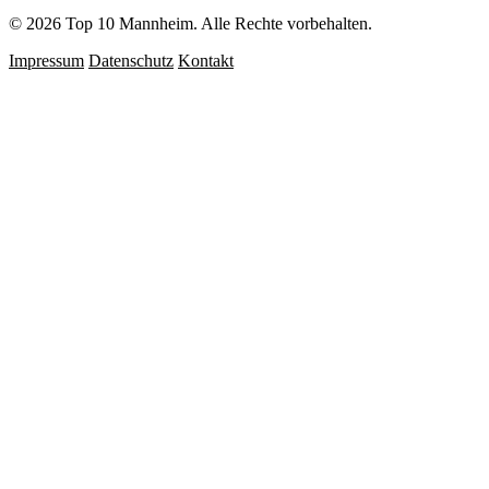
© 2026 Top 10 Mannheim. Alle Rechte vorbehalten.
Impressum
Datenschutz
Kontakt