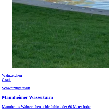
Wahrzeichen
Gratis
Schwetzingerstadt
Mannheimer Wasserturm
Mannheims Wahrzeichen schlechthin - der 60 Meter hohe