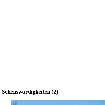
Sehenswürdigkeiten (2)