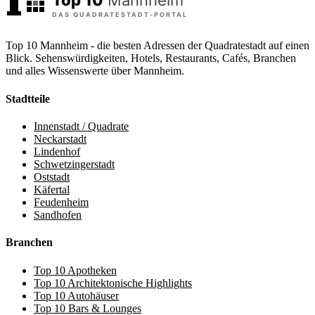
Top 10 Mannheim - die besten Adressen der Quadratestadt auf einen
Blick. Sehenswürdigkeiten, Hotels, Restaurants, Cafés, Branchen
und alles Wissenswerte über Mannheim.
Stadtteile
Innenstadt / Quadrate
Neckarstadt
Lindenhof
Schwetzingerstadt
Oststadt
Käfertal
Feudenheim
Sandhofen
Branchen
Top 10 Apotheken
Top 10 Architektonische Highlights
Top 10 Autohäuser
Top 10 Bars & Lounges