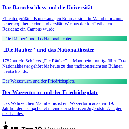
Das Barockschloss und die Universität
Eine der größten Barockanlagen Europas steht in Mannheim - und
beherbergt heute eine Universität. Wie aus der kurfürstlichen
Residenz ein Campus wurde.
„Die Räuber" und das Nationaltheater
„Die Räuber" und das Nationaltheater
1782 wurde Schillers „Die Räuber" in Mannheim uraufgeführt. Das
Nationaltheater gehört bis heute zu den traditionsreichsten Bühnen
Deutschlands.
Der Wasserturm und der Friedrichsplatz
Der Wasserturm und der Friedrichsplatz
Das Wahrzeichen Mannheims ist ein Wasserturm aus dem 19.
Jahrhundert - eingebettet in eine der schönsten Jugendstil-Anlagen
des Landes.