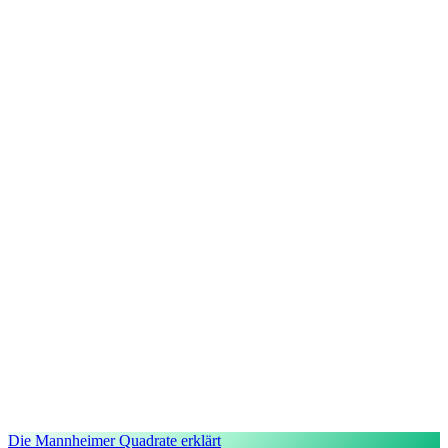
Die Mannheimer Quadrate erklärt