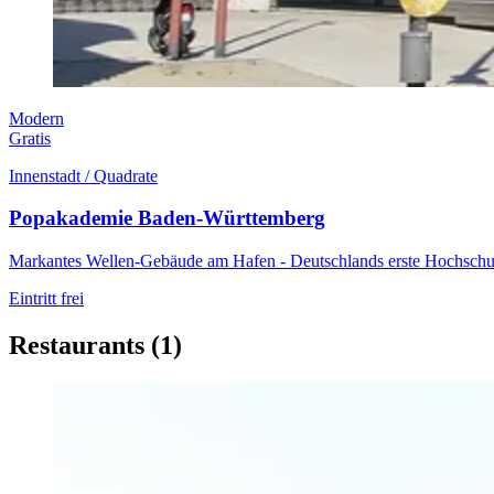
Modern
Gratis
Innenstadt / Quadrate
Popakademie Baden-Württemberg
Markantes Wellen-Gebäude am Hafen - Deutschlands erste Hochschu
Eintritt frei
Restaurants (1)