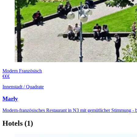
Modern Französisch
€€€
Innenstadt / Quadrate
Marly
Modern-französisches Restaurant in N3 mit gemütlicher Stimmung - b
Hotels (1)