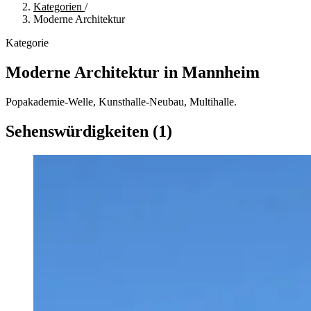
Kategorien
/
Moderne Architektur
Kategorie
Moderne Architektur in Mannheim
Popakademie-Welle, Kunsthalle-Neubau, Multihalle.
Sehenswürdigkeiten (1)