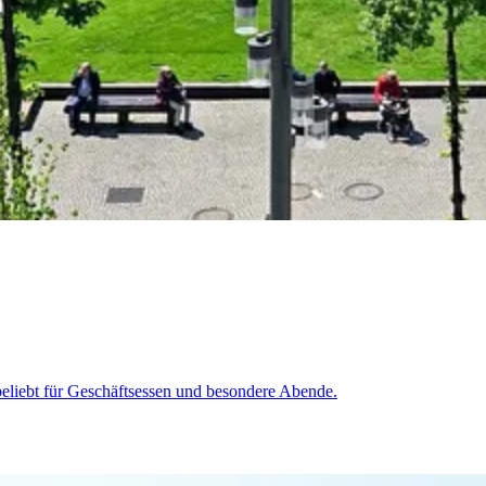
eliebt für Geschäftsessen und besondere Abende.