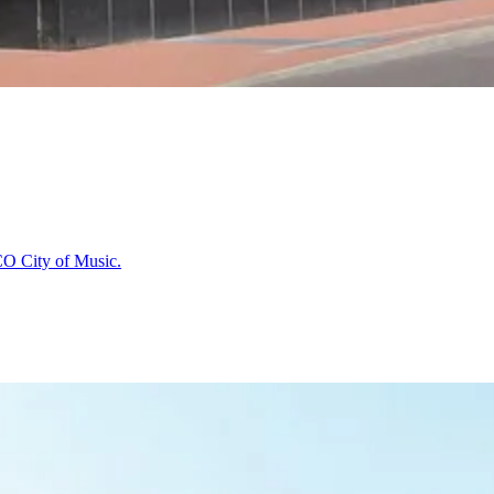
O City of Music.