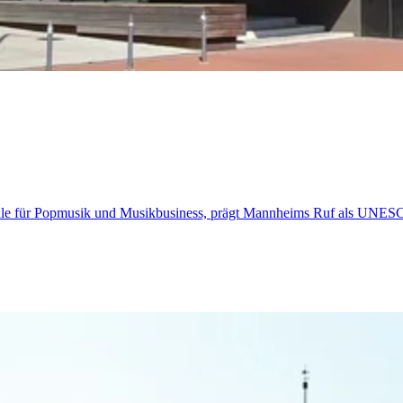
le für Popmusik und Musikbusiness, prägt Mannheims Ruf als UNESC