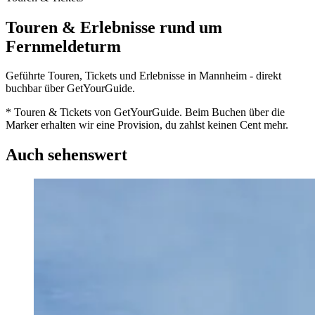
Touren & Erlebnisse rund um
Fernmeldeturm
Geführte Touren, Tickets und Erlebnisse in Mannheim - direkt
buchbar über GetYourGuide.
* Touren & Tickets von GetYourGuide. Beim Buchen über die
Marker erhalten wir eine Provision, du zahlst keinen Cent mehr.
Auch sehenswert