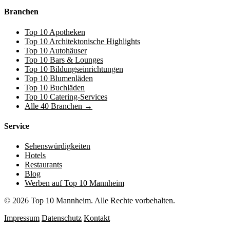
Branchen
Top 10 Apotheken
Top 10 Architektonische Highlights
Top 10 Autohäuser
Top 10 Bars & Lounges
Top 10 Bildungseinrichtungen
Top 10 Blumenläden
Top 10 Buchläden
Top 10 Catering-Services
Alle 40 Branchen →
Service
Sehenswürdigkeiten
Hotels
Restaurants
Blog
Werben auf Top 10 Mannheim
© 2026 Top 10 Mannheim. Alle Rechte vorbehalten.
Impressum
Datenschutz
Kontakt