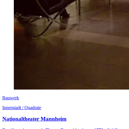
Bauwerk
Innenstadt / Quadrate
Nationaltheater Mannheim