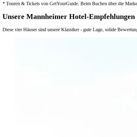
* Touren & Tickets von GetYourGuide. Beim Buchen über die Marker e
Unsere Mannheimer Hotel-Empfehlungen
Diese vier Häuser sind unsere Klassiker - gute Lage, solide Bewertun