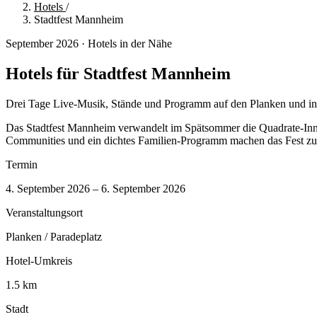
Hotels
/
Stadtfest Mannheim
September 2026 · Hotels in der Nähe
Hotels für Stadtfest Mannheim
Drei Tage Live-Musik, Stände und Programm auf den Planken und i
Das Stadtfest Mannheim verwandelt im Spätsommer die Quadrate-Innen
Communities und ein dichtes Familien-Programm machen das Fest zum
Termin
4. September 2026 – 6. September 2026
Veranstaltungsort
Planken / Paradeplatz
Hotel-Umkreis
1.5 km
Stadt