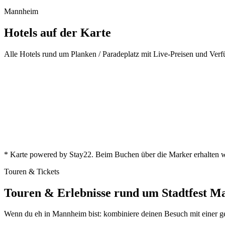
Mannheim
Hotels auf der Karte
Alle Hotels rund um Planken / Paradeplatz mit Live-Preisen und Verfü
* Karte powered by Stay22. Beim Buchen über die Marker erhalten wi
Touren & Tickets
Touren & Erlebnisse rund um Stadtfest 
Wenn du eh in Mannheim bist: kombiniere deinen Besuch mit einer ge