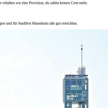
rhalten wir eine Provision, du zahlst keinen Cent mehr.
gen und für Stadtfest Mannheim alle gut erreichbar.