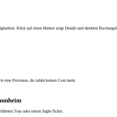
gbarkeit. Klick auf einen Marker zeigt Details und direkten Buchungsl
r eine Provision, du zahlst keinen Cent mehr.
Mannheim
führten Tour oder einem Sight-Ticket.