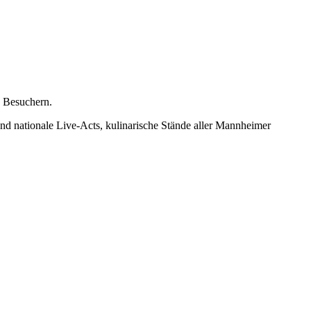
 Besuchern.
nd nationale Live-Acts, kulinarische Stände aller Mannheimer