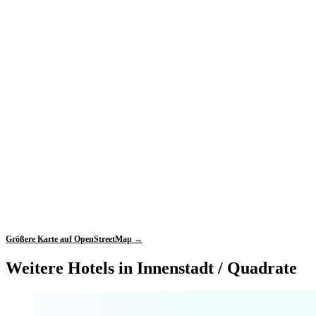
Größere Karte auf OpenStreetMap →
Weitere Hotels in Innenstadt / Quadrate