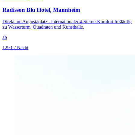
Radisson Blu Hotel, Mannheim
Direkt am Augustaplatz - internationaler 4-Sterne-Komfort fußläufig
zu Wasserturm, Quadraten und Kunsthalle.
ab
129 €
/ Nacht