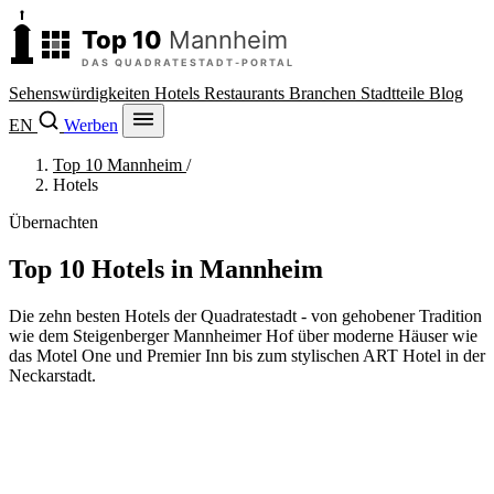
Sehenswürdigkeiten
Hotels
Restaurants
Branchen
Stadtteile
Blog
EN
Werben
Top 10 Mannheim
/
Hotels
Übernachten
Top 10 Hotels in Mannheim
Die zehn besten Hotels der Quadratestadt - von gehobener Tradition
wie dem Steigenberger Mannheimer Hof über moderne Häuser wie
das Motel One und Premier Inn bis zum stylischen ART Hotel in der
Neckarstadt.