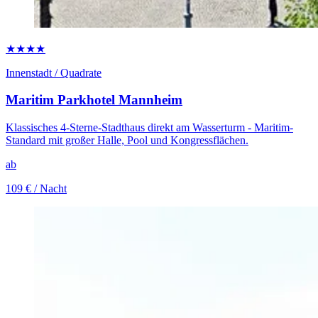
★★★★
Innenstadt / Quadrate
Maritim Parkhotel Mannheim
Klassisches 4-Sterne-Stadthaus direkt am Wasserturm - Maritim-
Standard mit großer Halle, Pool und Kongressflächen.
ab
109 €
/ Nacht