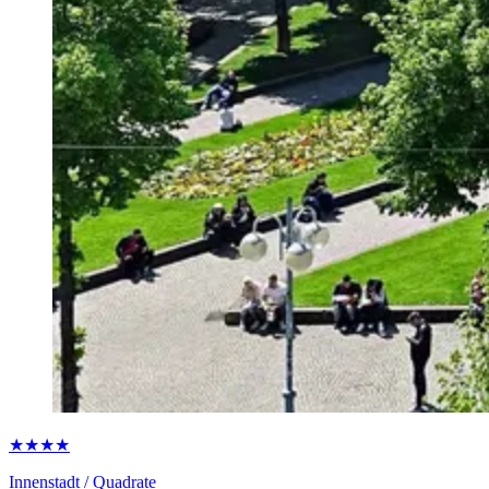
★★★★
Innenstadt / Quadrate