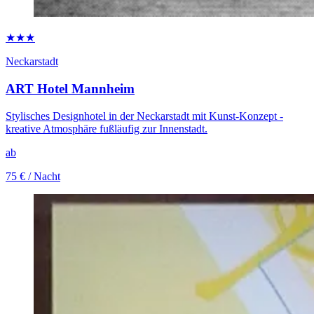
★★★
Neckarstadt
ART Hotel Mannheim
Stylisches Designhotel in der Neckarstadt mit Kunst-Konzept -
kreative Atmosphäre fußläufig zur Innenstadt.
ab
75 €
/ Nacht