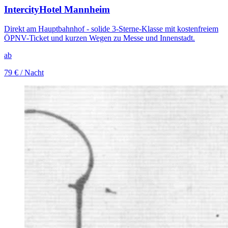
IntercityHotel Mannheim
Direkt am Hauptbahnhof - solide 3-Sterne-Klasse mit kostenfreiem
ÖPNV-Ticket und kurzen Wegen zu Messe und Innenstadt.
ab
79 €
/ Nacht