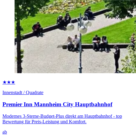
★★★
Innenstadt / Quadrate
Premier Inn Mannheim City Hauptbahnhof
Modernes 3-Sterne-Budget-Plus direkt am Hauptbahnhof - top
Bewertung für Preis-Leistung und Komfort.
ab