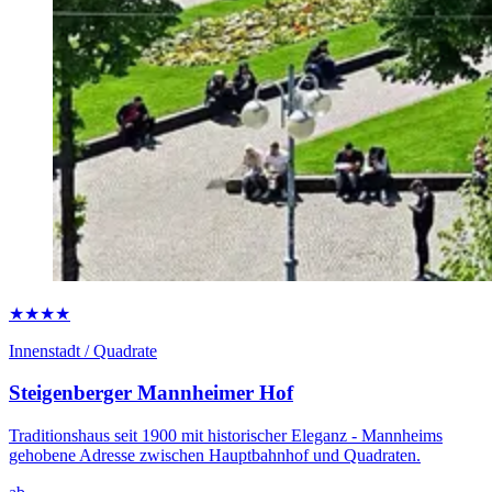
★★★★
Innenstadt / Quadrate
Steigenberger Mannheimer Hof
Traditionshaus seit 1900 mit historischer Eleganz - Mannheims
gehobene Adresse zwischen Hauptbahnhof und Quadraten.