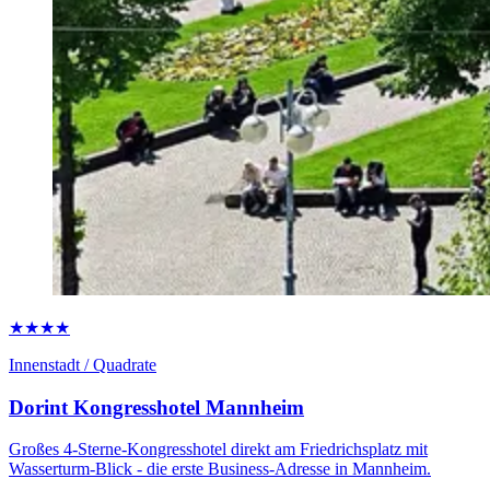
★★★★
Innenstadt / Quadrate
Dorint Kongresshotel Mannheim
Großes 4-Sterne-Kongresshotel direkt am Friedrichsplatz mit
Wasserturm-Blick - die erste Business-Adresse in Mannheim.