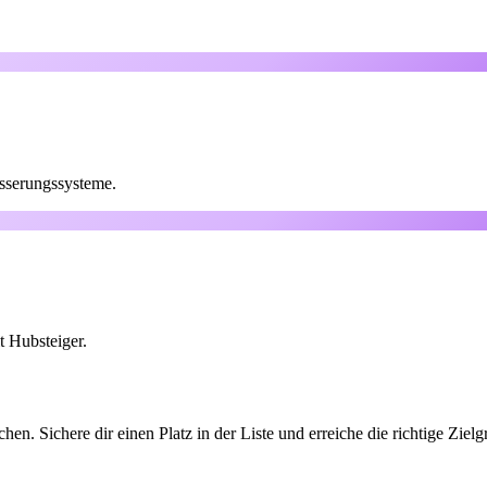
sserungssysteme.
t Hubsteiger.
en. Sichere dir einen Platz in der Liste und erreiche die richtige Zie