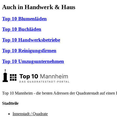
Auch in Handwerk & Haus
Top 10 Blumenläden
Top 10 Buchläden
Top 10 Handwerksbetriebe
Top 10 Reinigungsfirmen
Top 10 Umzugsunternehmen
Top 10 Mannheim - die besten Adressen der Quadratestadt auf einen 
Stadtteile
Innenstadt / Quadrate