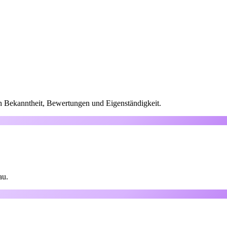
ch Bekanntheit, Bewertungen und Eigenständigkeit.
au.