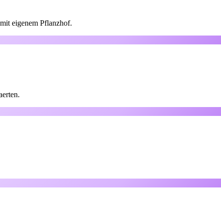
mit eigenem Pflanzhof.
aerten.