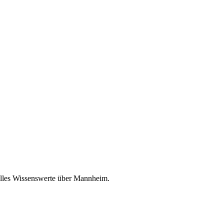
 alles Wissenswerte über Mannheim.