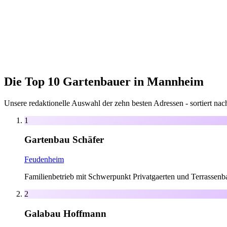
Die Top 10 Gartenbauer in Mannheim
Unsere redaktionelle Auswahl der zehn besten Adressen - sortiert na
1
Gartenbau Schäfer
Feudenheim
Familienbetrieb mit Schwerpunkt Privatgaerten und Terrassenb
2
Galabau Hoffmann