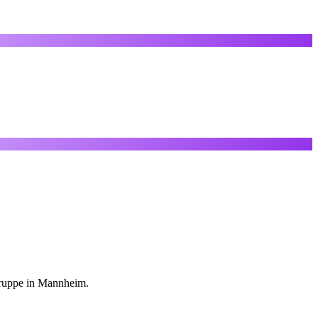
lgruppe in Mannheim.