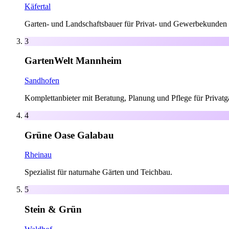
Käfertal
Garten- und Landschaftsbauer für Privat- und Gewerbekunden 
3
GartenWelt Mannheim
Sandhofen
Komplettanbieter mit Beratung, Planung und Pflege für Privatg
4
Grüne Oase Galabau
Rheinau
Spezialist für naturnahe Gärten und Teichbau.
5
Stein & Grün