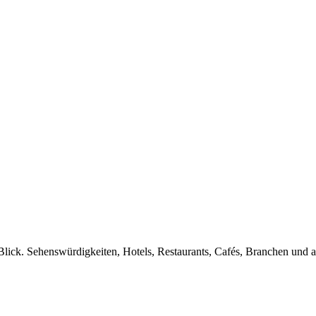
Blick. Sehenswürdigkeiten, Hotels, Restaurants, Cafés, Branchen und