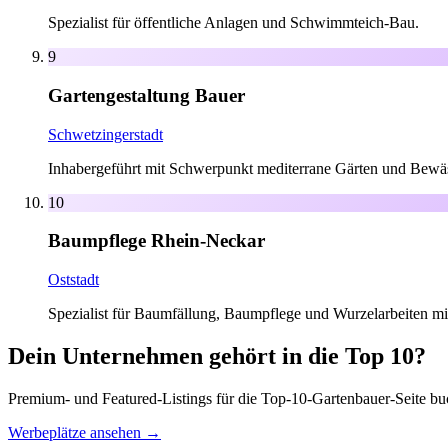
Spezialist für öffentliche Anlagen und Schwimmteich-Bau.
9
Gartengestaltung Bauer
Schwetzingerstadt
Inhabergeführt mit Schwerpunkt mediterrane Gärten und Bewä
10
Baumpflege Rhein-Neckar
Oststadt
Spezialist für Baumfällung, Baumpflege und Wurzelarbeiten mi
Dein Unternehmen gehört in die Top 10?
Premium- und Featured-Listings für die Top-10-Gartenbauer-Seite buch
Werbeplätze ansehen →