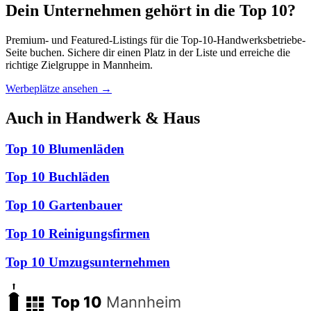
Dein Unternehmen gehört in die Top 10?
Premium- und Featured-Listings für die Top-10-Handwerksbetriebe-
Seite buchen. Sichere dir einen Platz in der Liste und erreiche die
richtige Zielgruppe in Mannheim.
Werbeplätze ansehen →
Auch in Handwerk & Haus
Top 10 Blumenläden
Top 10 Buchläden
Top 10 Gartenbauer
Top 10 Reinigungsfirmen
Top 10 Umzugsunternehmen