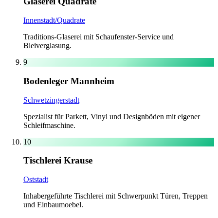
Glaserei Quadrate
Innenstadt/Quadrate
Traditions-Glaserei mit Schaufenster-Service und
Bleiverglasung.
9
Bodenleger Mannheim
Schwetzingerstadt
Spezialist für Parkett, Vinyl und Designböden mit eigener
Schleifmaschine.
10
Tischlerei Krause
Oststadt
Inhabergeführte Tischlerei mit Schwerpunkt Türen, Treppen
und Einbaumoebel.