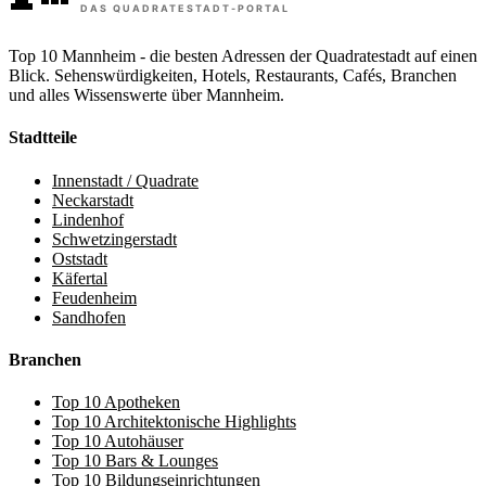
Top 10 Mannheim - die besten Adressen der Quadratestadt auf einen
Blick. Sehenswürdigkeiten, Hotels, Restaurants, Cafés, Branchen
und alles Wissenswerte über Mannheim.
Stadtteile
Innenstadt / Quadrate
Neckarstadt
Lindenhof
Schwetzingerstadt
Oststadt
Käfertal
Feudenheim
Sandhofen
Branchen
Top 10 Apotheken
Top 10 Architektonische Highlights
Top 10 Autohäuser
Top 10 Bars & Lounges
Top 10 Bildungseinrichtungen