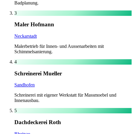
Badplanung.
3
Maler Hofmann
Neckarstadt
Malerbetrieb für Innen- und Aussenarbeiten mit
Schimmelsanierung.
4
Schreinerei Mueller
Sandhofen
Schreinerei mit eigener Werkstatt für Massmoebel und
Innenausbau.
5
Dachdeckerei Roth
Rheinau