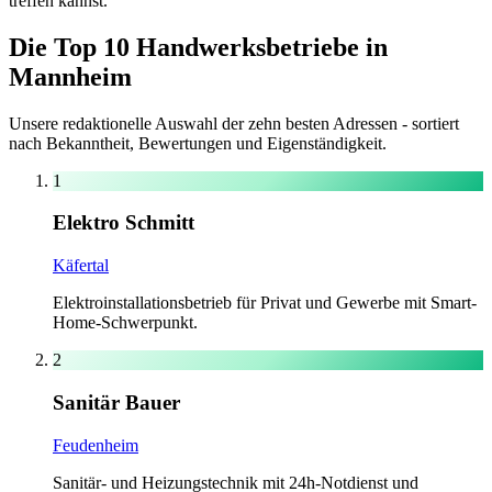
treffen kannst.
Die Top 10 Handwerksbetriebe in
Mannheim
Unsere redaktionelle Auswahl der zehn besten Adressen - sortiert
nach Bekanntheit, Bewertungen und Eigenständigkeit.
1
Elektro Schmitt
Käfertal
Elektroinstallationsbetrieb für Privat und Gewerbe mit Smart-
Home-Schwerpunkt.
2
Sanitär Bauer
Feudenheim
Sanitär- und Heizungstechnik mit 24h-Notdienst und