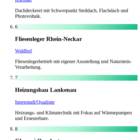
Dachdeckerei mit Schwerpunkt Steildach, Flachdach und
Photovoltaik.
6
Fliesenleger Rhein-Neckar
Waldhof
Fliesenlegerbetrieb mit eigener Ausstellung und Naturstein-
Verarbeitung.
7
Heizungsbau Lankenau
Innenstadt/Quadrate
Heizungs- und Klimatechnik mit Fokus auf Wärmepumpen
und Erneuerbare.
8