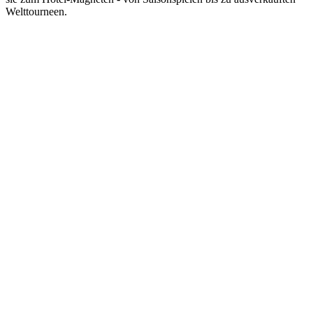
Welttourneen.