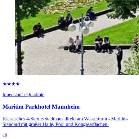
★★★★
Innenstadt / Quadrate
Maritim Parkhotel Mannheim
Klassisches 4-Sterne-Stadthaus direkt am Wasserturm - Maritim-
Standard mit großer Halle, Pool und Kongressflächen.
ab