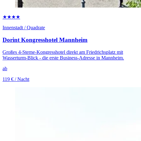
★★★★
Innenstadt / Quadrate
Dorint Kongresshotel Mannheim
Großes 4-Sterne-Kongresshotel direkt am Friedrichsplatz mit
Wasserturm-Blick - die erste Business-Adresse in Mannheim.
ab
119 €
/ Nacht