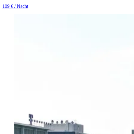
109 €
/ Nacht