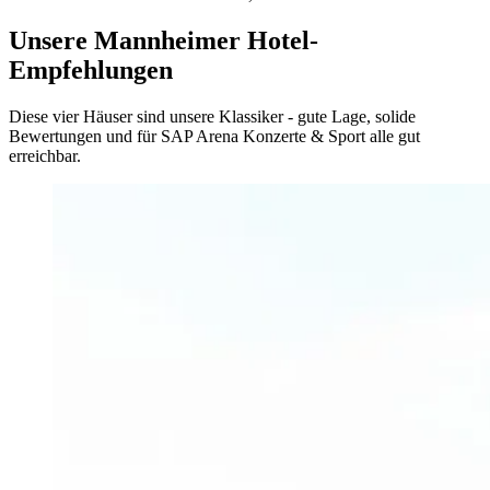
Unsere Mannheimer Hotel-
Empfehlungen
Diese vier Häuser sind unsere Klassiker - gute Lage, solide
Bewertungen und für SAP Arena Konzerte & Sport alle gut
erreichbar.