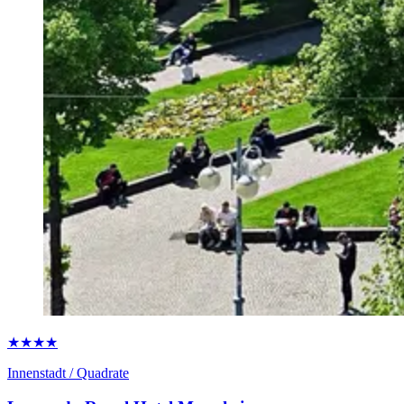
★★★★
Innenstadt / Quadrate