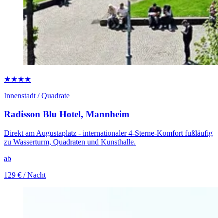
★★★★
Innenstadt / Quadrate
Radisson Blu Hotel, Mannheim
Direkt am Augustaplatz - internationaler 4-Sterne-Komfort fußläufig
zu Wasserturm, Quadraten und Kunsthalle.
ab
129 €
/ Nacht