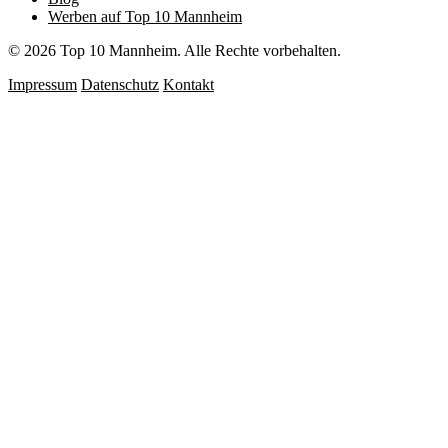
Werben auf Top 10 Mannheim
© 2026 Top 10 Mannheim. Alle Rechte vorbehalten.
Impressum
Datenschutz
Kontakt