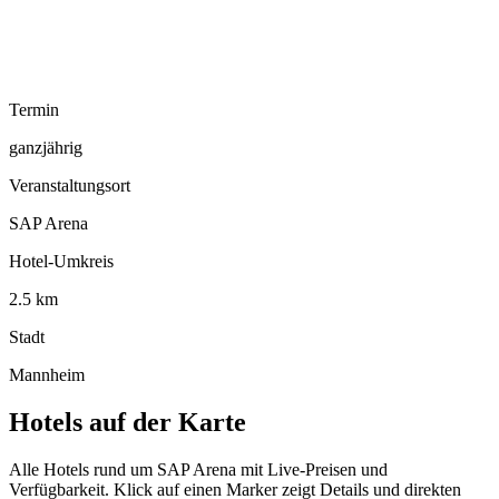
Termin
ganzjährig
Veranstaltungsort
SAP Arena
Hotel-Umkreis
2.5 km
Stadt
Mannheim
Hotels auf der Karte
Alle Hotels rund um SAP Arena mit Live-Preisen und
Verfügbarkeit. Klick auf einen Marker zeigt Details und direkten