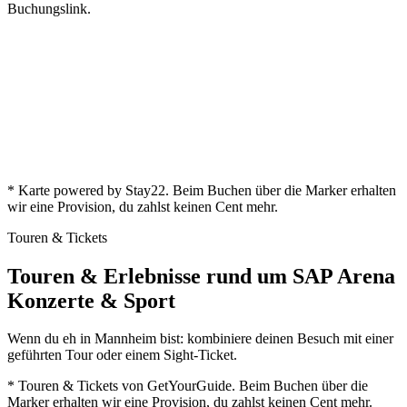
Buchungslink.
* Karte powered by Stay22. Beim Buchen über die Marker erhalten
wir eine Provision, du zahlst keinen Cent mehr.
Touren & Tickets
Touren & Erlebnisse rund um SAP Arena
Konzerte & Sport
Wenn du eh in Mannheim bist: kombiniere deinen Besuch mit einer
geführten Tour oder einem Sight-Ticket.
* Touren & Tickets von GetYourGuide. Beim Buchen über die
Marker erhalten wir eine Provision, du zahlst keinen Cent mehr.