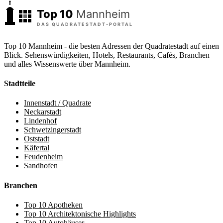
Top 10 Mannheim - die besten Adressen der Quadratestadt auf einen
Blick. Sehenswürdigkeiten, Hotels, Restaurants, Cafés, Branchen
und alles Wissenswerte über Mannheim.
Stadtteile
Innenstadt / Quadrate
Neckarstadt
Lindenhof
Schwetzingerstadt
Oststadt
Käfertal
Feudenheim
Sandhofen
Branchen
Top 10 Apotheken
Top 10 Architektonische Highlights
Top 10 Autohäuser