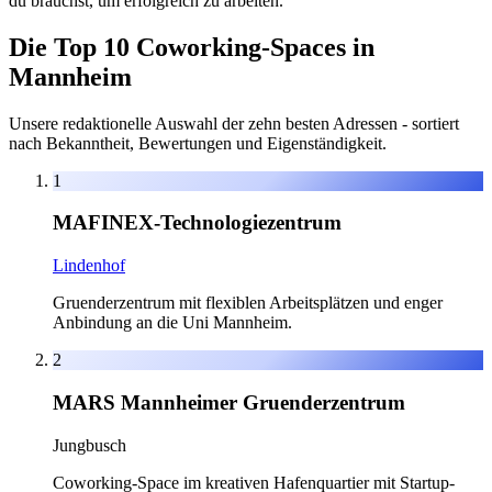
du brauchst, um erfolgreich zu arbeiten.
Die Top 10 Coworking-Spaces in
Mannheim
Unsere redaktionelle Auswahl der zehn besten Adressen - sortiert
nach Bekanntheit, Bewertungen und Eigenständigkeit.
1
MAFINEX-Technologiezentrum
Lindenhof
Gruenderzentrum mit flexiblen Arbeitsplätzen und enger
Anbindung an die Uni Mannheim.
2
MARS Mannheimer Gruenderzentrum
Jungbusch
Coworking-Space im kreativen Hafenquartier mit Startup-