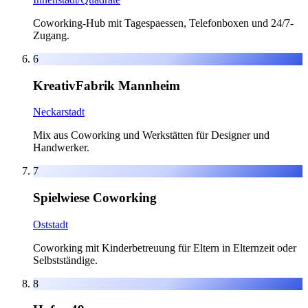
Coworking-Hub mit Tagespaessen, Telefonboxen und 24/7-
Zugang.
6
KreativFabrik Mannheim
Neckarstadt
Mix aus Coworking und Werkstätten für Designer und
Handwerker.
7
Spielwiese Coworking
Oststadt
Coworking mit Kinderbetreuung für Eltern in Elternzeit oder
Selbstständige.
8