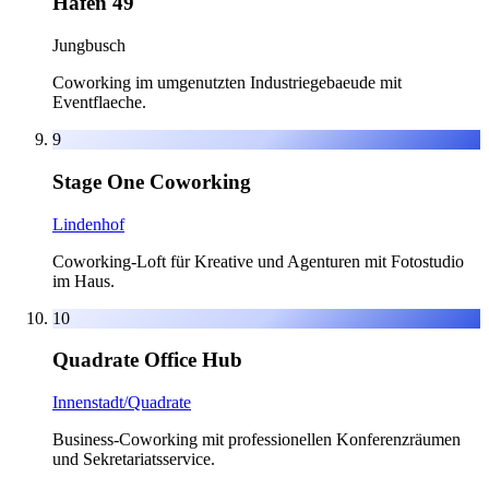
Hafen 49
Jungbusch
Coworking im umgenutzten Industriegebaeude mit
Eventflaeche.
9
Stage One Coworking
Lindenhof
Coworking-Loft für Kreative und Agenturen mit Fotostudio
im Haus.
10
Quadrate Office Hub
Innenstadt/Quadrate
Business-Coworking mit professionellen Konferenzräumen
und Sekretariatsservice.