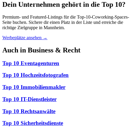
Dein Unternehmen gehört in die Top 10?
Premium- und Featured-Listings für die Top-10-Coworking-Spaces-
Seite buchen. Sichere dir einen Platz in der Liste und erreiche die
richtige Zielgruppe in Mannheim.
Werbeplätze ansehen →
Auch in Business & Recht
Top 10 Eventagenturen
Top 10 Hochzeitsfotografen
Top 10 Immobilienmakler
Top 10 IT-Dienstleister
Top 10 Rechtsanwälte
Top 10 Sicherheitsdienste