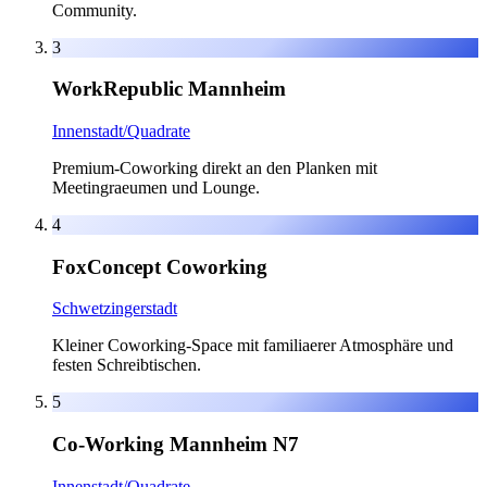
Community.
3
WorkRepublic Mannheim
Innenstadt/Quadrate
Premium-Coworking direkt an den Planken mit
Meetingraeumen und Lounge.
4
FoxConcept Coworking
Schwetzingerstadt
Kleiner Coworking-Space mit familiaerer Atmosphäre und
festen Schreibtischen.
5
Co-Working Mannheim N7
Innenstadt/Quadrate