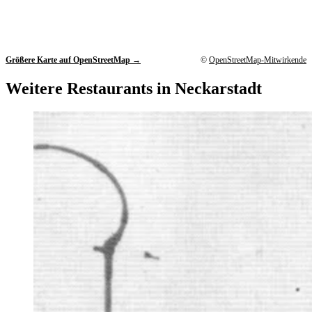
Größere Karte auf OpenStreetMap →
©
OpenStreetMap-Mitwirkende
Weitere Restaurants in Neckarstadt