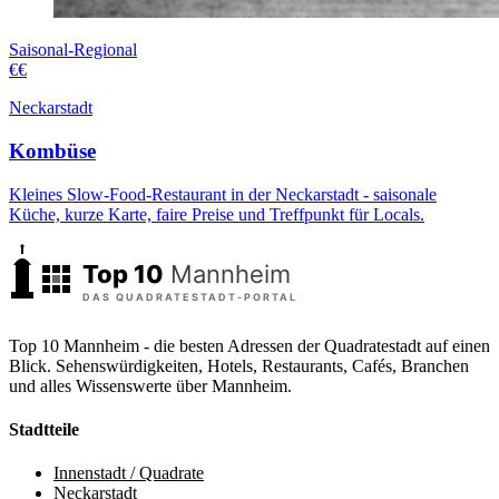
Saisonal-Regional
€€
Neckarstadt
Kombüse
Kleines Slow-Food-Restaurant in der Neckarstadt - saisonale
Küche, kurze Karte, faire Preise und Treffpunkt für Locals.
Top 10 Mannheim - die besten Adressen der Quadratestadt auf einen
Blick. Sehenswürdigkeiten, Hotels, Restaurants, Cafés, Branchen
und alles Wissenswerte über Mannheim.
Stadtteile
Innenstadt / Quadrate
Neckarstadt