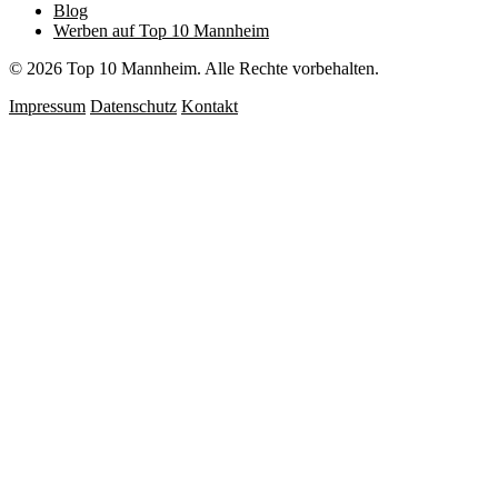
Blog
Werben auf Top 10 Mannheim
© 2026 Top 10 Mannheim. Alle Rechte vorbehalten.
Impressum
Datenschutz
Kontakt