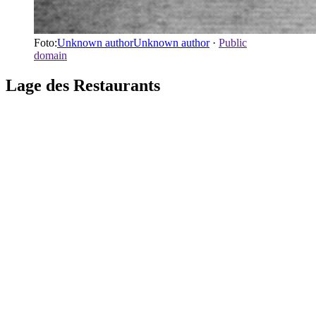
Foto:
Unknown authorUnknown author
·
Public
domain
Lage des Restaurants