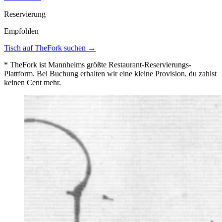
Reservierung
Empfohlen
Tisch auf TheFork suchen →
* TheFork ist Mannheims größte Restaurant-Reservierungs-
Plattform. Bei Buchung erhalten wir eine kleine Provision, du zahlst
keinen Cent mehr.