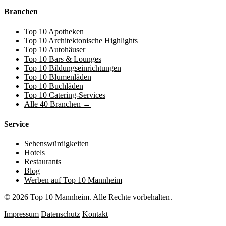
Branchen
Top 10 Apotheken
Top 10 Architektonische Highlights
Top 10 Autohäuser
Top 10 Bars & Lounges
Top 10 Bildungseinrichtungen
Top 10 Blumenläden
Top 10 Buchläden
Top 10 Catering-Services
Alle 40 Branchen →
Service
Sehenswürdigkeiten
Hotels
Restaurants
Blog
Werben auf Top 10 Mannheim
© 2026 Top 10 Mannheim. Alle Rechte vorbehalten.
Impressum
Datenschutz
Kontakt