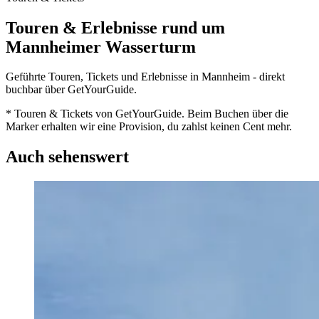
Touren & Erlebnisse rund um
Mannheimer Wasserturm
Geführte Touren, Tickets und Erlebnisse in Mannheim - direkt
buchbar über GetYourGuide.
* Touren & Tickets von GetYourGuide. Beim Buchen über die
Marker erhalten wir eine Provision, du zahlst keinen Cent mehr.
Auch sehenswert