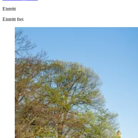
Eintritt
Eintritt frei