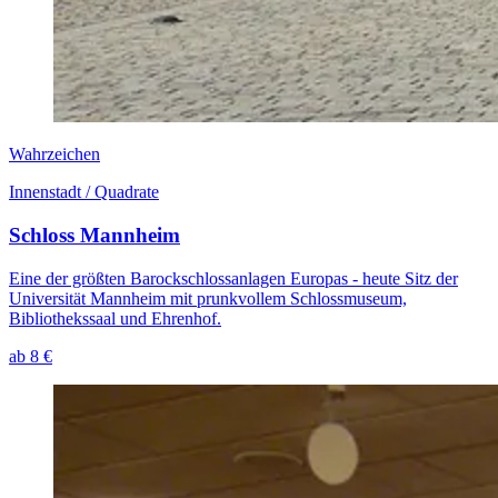
Wahrzeichen
Innenstadt / Quadrate
Schloss Mannheim
Eine der größten Barockschlossanlagen Europas - heute Sitz der
Universität Mannheim mit prunkvollem Schlossmuseum,
Bibliothekssaal und Ehrenhof.
ab 8 €