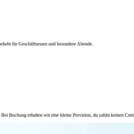
eliebt für Geschäftsessen und besondere Abende.
Bei Buchung erhalten wir eine kleine Provision, du zahlst keinen Cent