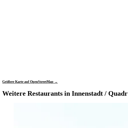
Größere Karte auf OpenStreetMap →
Weitere Restaurants in Innenstadt / Quadr