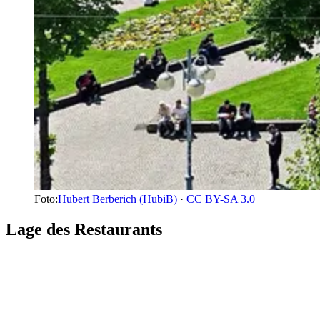
Foto:
Hubert Berberich (HubiB)
·
CC BY-SA 3.0
Lage des Restaurants