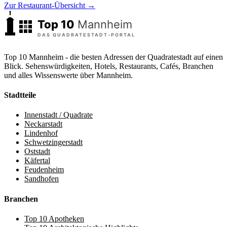
Zur Restaurant-Übersicht →
Top 10 Mannheim - die besten Adressen der Quadratestadt auf einen
Blick. Sehenswürdigkeiten, Hotels, Restaurants, Cafés, Branchen
und alles Wissenswerte über Mannheim.
Stadtteile
Innenstadt / Quadrate
Neckarstadt
Lindenhof
Schwetzingerstadt
Oststadt
Käfertal
Feudenheim
Sandhofen
Branchen
Top 10 Apotheken