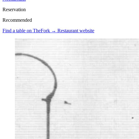
Reservation
Recommended
Find a table on TheFork →
Restaurant website