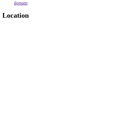
domain
Location